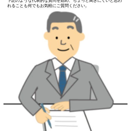
下記のような代表的な質問を始め、ちょっと聞きにくいと思わ
れることも何でもお気軽にご質問ください。