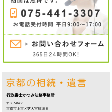
行政書士かつみ法務事務所
〒602-8438
京都市上京区芝大宮町16-6