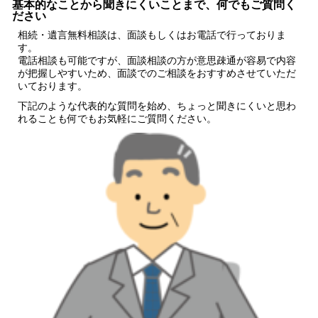
基本的なことから聞きにくいことまで、何でもご質問く
ださい
相続・遺言無料相談は、面談もしくはお電話で行っておりま
す。
電話相談も可能ですが、面談相談の方が意思疎通が容易で内容
が把握しやすいため、面談でのご相談をおすすめさせていただ
いております。
下記のような代表的な質問を始め、ちょっと聞きにくいと思わ
れることも何でもお気軽にご質問ください。