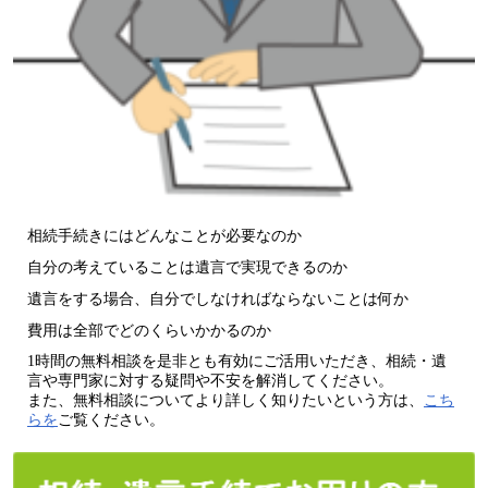
相続手続きにはどんなことが必要なのか
自分の考えていることは遺言で実現できるのか
遺言をする場合、自分でしなければならないことは何か
費用は全部でどのくらいかかるのか
1時間の無料相談を是非とも有効にご活用いただき、相続・遺
言や専門家に対する疑問や不安を解消してください。
また、無料相談についてより詳しく知りたいという方は、
こち
らを
ご覧ください。